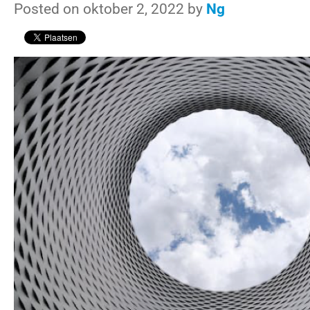
Posted on oktober 2, 2022 by
Ng