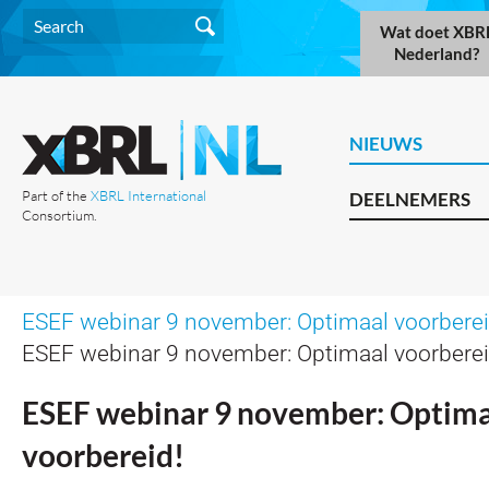
Wat doet XBR
Nederland?
NIEUWS
Part of the
XBRL International
DEELNEMERS
Consortium.
ESEF webinar 9 november: Optimaal voorberei
ESEF webinar 9 november: Optimaal voorberei
ESEF webinar 9 november: Optim
voorbereid!