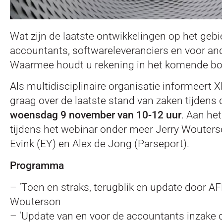
Wat zijn de laatste ontwikkelingen op het geb
accountants, softwareleveranciers en voor and
Waarmee houdt u rekening in het komende bo
Als multidisciplinaire organisatie informeert
graag over de laatste stand van zaken tijdens 
woensdag 9 november van 10-12 uur
. Aan he
tijdens het webinar onder meer Jerry Wouters
Evink (EY) en Alex de Jong (Parseport).
Programma
– ‘Toen en straks, terugblik en update door AF
Wouterson
– ‘Update van en voor de accountants inzake 