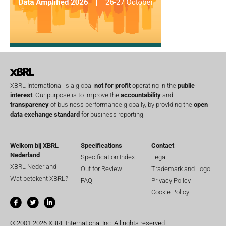
XBRL International is a global
not for profit
operating in the
public
interest
. Our purpose is to improve the
accountability
and
transparency
of business performance globally, by providing the
open
data exchange standard
for business reporting.
Welkom bij XBRL
Specifications
Contact
Nederland
Specification Index
Legal
XBRL Nederland
Out for Review
Trademark and Logo
Wat betekent XBRL?
FAQ
Privacy Policy
Cookie Policy
© 2001-2026 XBRL International Inc. All rights reserved.