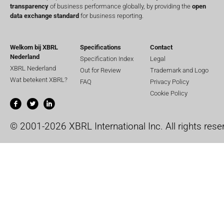
transparency
of business performance globally, by providing the
open
data exchange standard
for business reporting.
Welkom bij XBRL
Specifications
Contact
Nederland
Specification Index
Legal
XBRL Nederland
Out for Review
Trademark and Logo
Wat betekent XBRL?
FAQ
Privacy Policy
Cookie Policy
© 2001-2026 XBRL International Inc. All rights rese