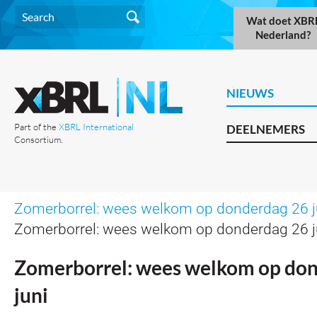
Wat doet XBR
Nederland?
NIEUWS
Part of the
XBRL International
DEELNEMERS
Consortium.
Zomerborrel: wees welkom op donderdag 26 j
Zomerborrel: wees welkom op donderdag 26 j
Zomerborrel: wees welkom op do
juni