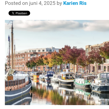
Posted on juni 4, 2025 by
Karien Ris