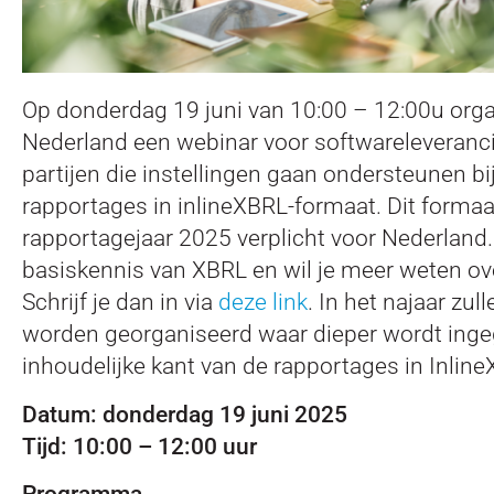
Op donderdag 19 juni van 10:00 – 12:00u org
Nederland een webinar voor softwareleveranc
partijen die instellingen gaan ondersteunen bi
rapportages in inlineXBRL-formaat. Dit formaa
rapportagejaar 2025 verplicht voor Nederland.
basiskennis van XBRL en wil je meer weten ov
Schrijf je dan in via
deze link
. In het najaar zul
worden georganiseerd waar dieper wordt ing
inhoudelijke kant van de rapportages in Inlin
Datum: donderdag 19 juni 2025
Tijd: 10:00 – 12:00 uur