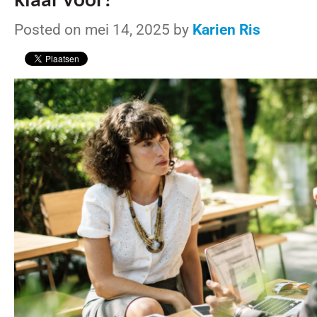
Posted on mei 14, 2025 by
Karien Ris