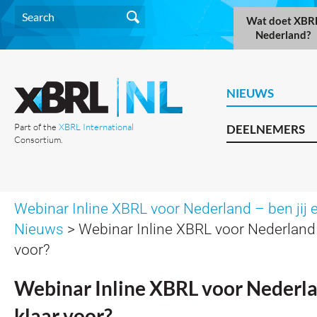
Wat doet XBR
Nederland?
NIEUWS
Part of the
XBRL International
DEELNEMERS
Consortium.
Webinar Inline XBRL voor Nederland – ben jij e
Nieuws
> Webinar Inline XBRL voor Nederland –
voor?
Webinar Inline XBRL voor Nederlan
klaar voor?