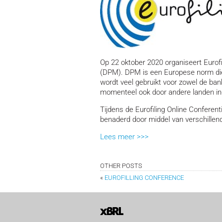
Op 22 oktober 2020 organiseert Eurof
(DPM). DPM is een Europese norm di
wordt veel gebruikt voor zowel de ban
momenteel ook door andere landen in
Tijdens de Eurofiling Online Confere
benaderd door middel van verschillend
Lees meer >>>
OTHER POSTS
«
EUROFILLING CONFERENCE