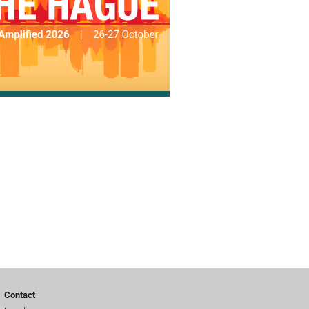
Contact