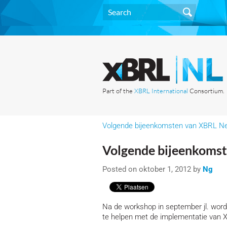
Part of the
XBRL International
Consortium.
Volgende bijeenkomsten van XBRL N
Volgende bijeenkoms
Posted on oktober 1, 2012 by
Ng
Na de workshop in september jl. word
te helpen met de implementatie van 