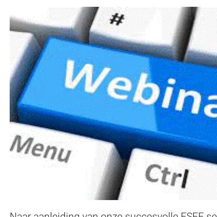
Naar aanleiding van onze succesvolle ESEF se