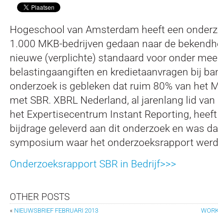
Hogeschool van Amsterdam heeft een onderz
1.000 MKB-bedrijven gedaan naar de bekendh
nieuwe (verplichte) standaard voor onder meer
belastingaangiften en kredietaanvragen bij ban
onderzoek is gebleken dat ruim 80% van het 
met SBR. XBRL Nederland, al jarenlang lid van
het Expertisecentrum Instant Reporting, heeft
bijdrage geleverd aan dit onderzoek en was da
symposium waar het onderzoeksrapport werd
Onderzoeksrapport SBR in Bedrijf>>>
OTHER POSTS
«
NIEUWSBRIEF FEBRUARI 2013
WORK