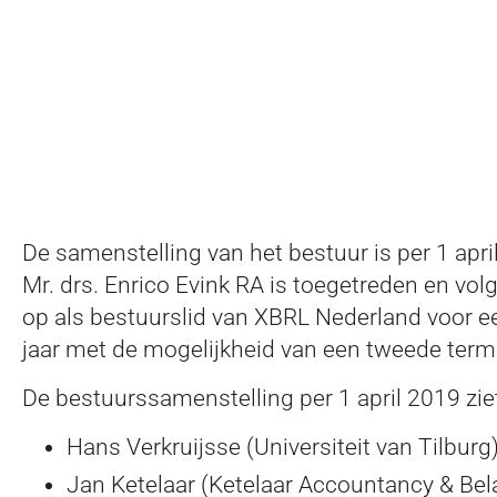
De samenstelling van het bestuur is per 1 apri
Mr. drs. Enrico Evink RA is toegetreden en vo
op als bestuurslid van XBRL Nederland voor ee
jaar met de mogelijkheid van een tweede termi
De bestuurssamenstelling per 1 april 2019 ziet 
Hans Verkruijsse (Universiteit van Tilburg)
Jan Ketelaar (Ketelaar Accountancy & Bel