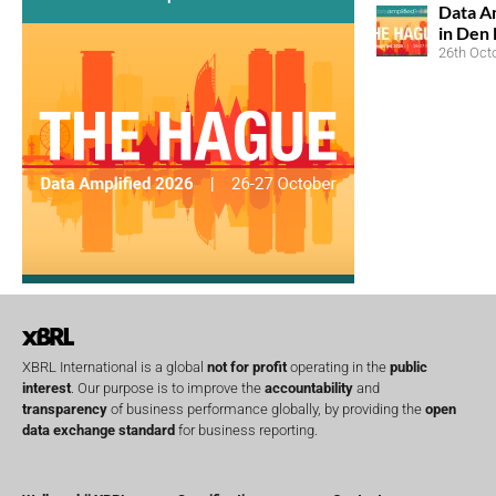
Data Am
in Den
26th Oct
XBRL International is a global
not for profit
operating in the
public
interest
. Our purpose is to improve the
accountability
and
transparency
of business performance globally, by providing the
open
data exchange standard
for business reporting.