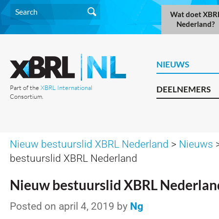
Wat doet XBR
Nederland?
NIEUWS
Part of the
XBRL International
DEELNEMERS
Consortium.
Nieuw bestuurslid XBRL Nederland
>
Nieuws
>
bestuurslid XBRL Nederland
Nieuw bestuurslid XBRL Nederlan
Posted on april 4, 2019 by
Ng