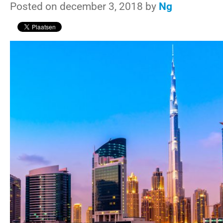
Posted on december 3, 2018 by
Ng