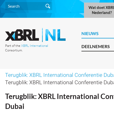
Wat doet XBR
Nederland?
NIEUWS
Part of the
XBRL International
DEELNEMERS
Consortium.
Terugblik: XBRL International Conferentie Dub
Terugblik: XBRL International Conferentie Dub
Terugblik: XBRL International Con
Dubai