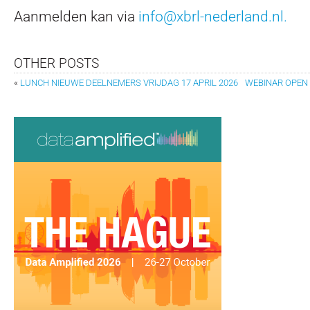
Aanmelden kan via
info@xbrl-nederland.nl.
OTHER POSTS
«
LUNCH NIEUWE DEELNEMERS VRIJDAG 17 APRIL 2026
WEBINAR OPEN 