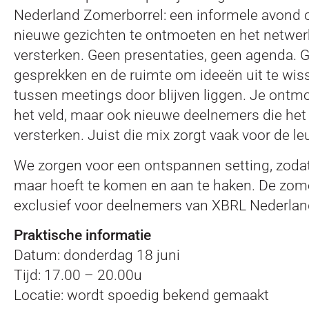
Nederland Zomerborrel: een informele avond o
nieuwe gezichten te ontmoeten en het netwer
versterken. Geen presentaties, geen agenda.
gesprekken en de ruimte om ideeën uit te wis
tussen meetings door blijven liggen. Je ontm
het veld, maar ook nieuwe deelnemers die het
versterken. Juist die mix zorgt vaak voor de l
We zorgen voor een ontspannen setting, zodat 
maar hoeft te komen en aan te haken. De zome
exclusief voor deelnemers van XBRL Nederlan
Praktische informatie
Datum: donderdag 18 juni
Tijd: 17.00 – 20.00u
Locatie: wordt spoedig bekend gemaakt