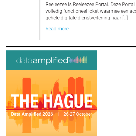
Reeleezee is Reeleezee Portal. Deze Portal
volledig functioneel loket waarmee een a
gehele digitale dienstverlening naar […]
Read more