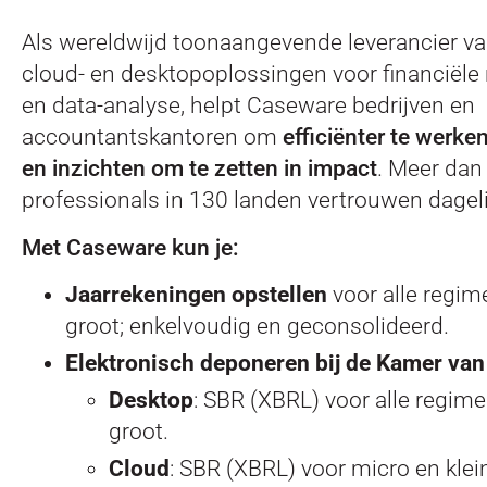
Als wereldwijd toonaangevende leverancier va
cloud- en desktopoplossingen voor financiële 
en data-analyse, helpt Caseware bedrijven en
accountantskantoren om
efficiënter te werken
en inzichten om te zetten in impact
. Meer dan
professionals in 130 landen vertrouwen dagel
Met Caseware kun je:
Jaarrekeningen opstellen
voor alle regim
groot; enkelvoudig en geconsolideerd.
Elektronisch deponeren bij de Kamer va
Desktop
: SBR (XBRL) voor alle regime
groot.
Cloud
: SBR (XBRL) voor micro en klei