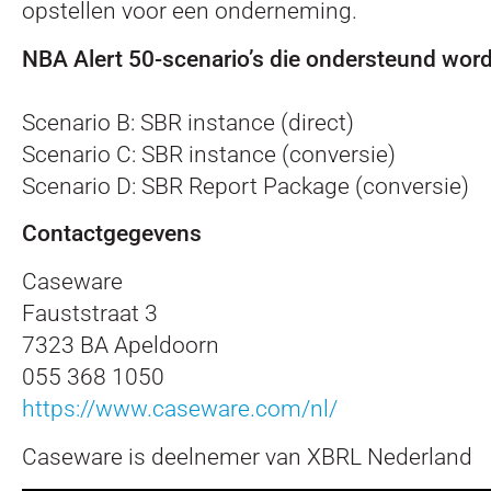
opstellen voor een onderneming.
NBA Alert 50-scenario’s die ondersteund wor
Scenario B: SBR instance (direct)
Scenario C: SBR instance (conversie)
Scenario D: SBR Report Package (conversie)
Contactgegevens
Caseware
Fauststraat 3
7323 BA Apeldoorn
055 368 1050
https://www.caseware.com/nl/
Caseware is deelnemer van XBRL Nederland