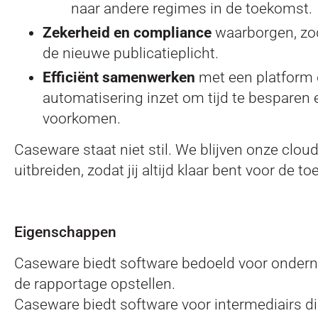
naar andere regimes in de toekomst.
Zekerheid en compliance
waarborgen, zod
de nieuwe publicatieplicht.
Efficiënt samenwerken
met een platform 
automatisering inzet om tijd te besparen 
voorkomen.
Caseware staat niet stil. We blijven onze clo
uitbreiden, zodat jij altijd klaar bent voor de t
Eigenschappen
Caseware biedt software bedoeld voor ondern
de rapportage opstellen.
Caseware biedt software voor intermediairs d