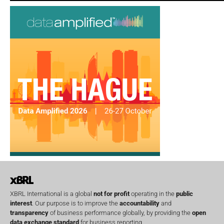
XBRL International is a global
not for profit
operating in the
public
interest
. Our purpose is to improve the
accountability
and
transparency
of business performance globally, by providing the
open
data exchange standard
for business reporting.